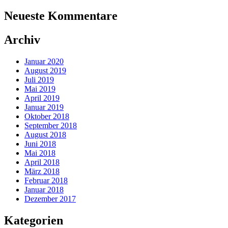
Neueste Kommentare
Archiv
Januar 2020
August 2019
Juli 2019
Mai 2019
April 2019
Januar 2019
Oktober 2018
September 2018
August 2018
Juni 2018
Mai 2018
April 2018
März 2018
Februar 2018
Januar 2018
Dezember 2017
Kategorien