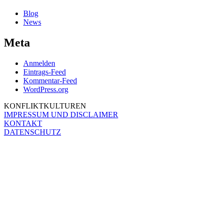
Blog
News
Meta
Anmelden
Eintrags-Feed
Kommentar-Feed
WordPress.org
KONFLIKTKULTUREN
IMPRESSUM UND DISCLAIMER
KONTAKT
DATENSCHUTZ