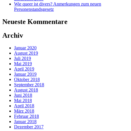
Wie queer ist divers? Anmerkungen zum neuen
Personenstandsgesetz
Neueste Kommentare
Archiv
Januar 2020
August 2019
Juli 2019
Mai 2019
April 2019
Januar 2019
Oktober 2018
September 2018
August 2018
Juni 2018
Mai 2018
April 2018
März 2018
Februar 2018
Januar 2018
Dezember 2017